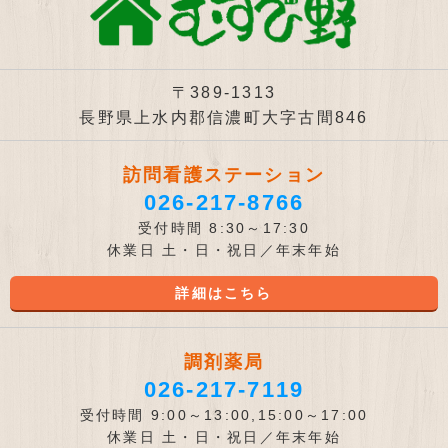
〒389-1313
長野県上水内郡信濃町大字古間846
訪問看護ステーション
026-217-8766
受付時間 8:30～17:30
休業日 土・日・祝日／年末年始
詳細はこちら
調剤薬局
026-217-7119
受付時間 9:00～13:00,15:00～17:00
休業日 土・日・祝日／年末年始