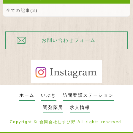
全ての記事(3)
お問い合わせフォーム
ホーム
いぶき
訪問看護ステーション
調剤薬局
求人情報
Copyright ©
合同会社むすび野
All rights reserved.