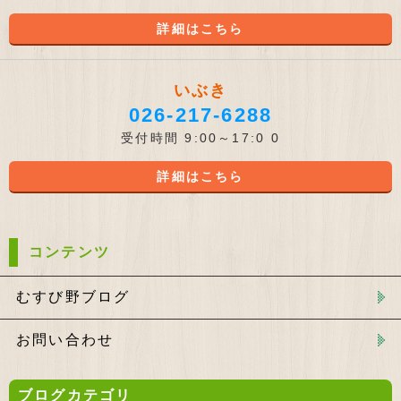
詳細はこちら
いぶき
026-217-6288
受付時間 9:00～17:0 0
詳細はこちら
コンテンツ
むすび野ブログ
お問い合わせ
ブログカテゴリ