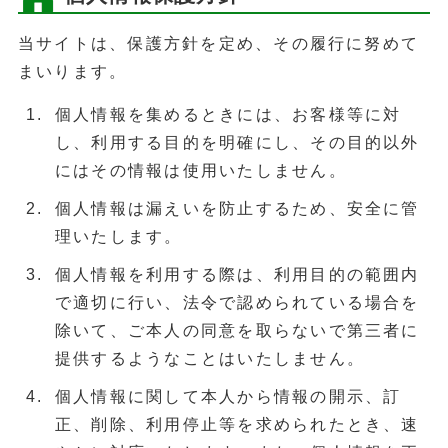
当サイトは、保護方針を定め、その履行に努めて
まいります。
個人情報を集めるときには、お客様等に対
し、利用する目的を明確にし、その目的以外
にはその情報は使用いたしません。
個人情報は漏えいを防止するため、安全に管
理いたします。
個人情報を利用する際は、利用目的の範囲内
で適切に行い、法令で認められている場合を
除いて、ご本人の同意を取らないで第三者に
提供するようなことはいたしません。
個人情報に関して本人から情報の開示、訂
正、削除、利用停止等を求められたとき、速