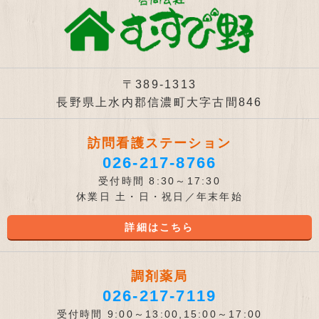
〒389-1313
長野県上水内郡信濃町大字古間846
訪問看護ステーション
026-217-8766
受付時間 8:30～17:30
休業日 土・日・祝日／年末年始
詳細はこちら
調剤薬局
026-217-7119
受付時間 9:00～13:00,15:00～17:00