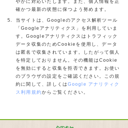
やかに対応いたします。また、個人情報を正
確かつ最新の状態に保つよう努めます。
当サイトは、Googleのアクセス解析ツール
「Googleアナリティクス」を利用していま
す。Googleアナリティクスはトラフィック
データ収集のためCookieを使用し、データ
は匿名で収集されています。したがって個人
を特定しておりません。その機能はCookie
を無効にすると収集を拒否できます。お使い
のブラウザの設定をご確認ください。この規
約に関して、詳しくは
Google アナリティク
ス利用規約
からご覧ください。