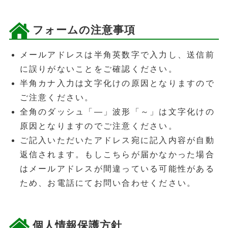
フォームの注意事項
メールアドレスは半角英数字で入力し、送信前
に誤りがないことをご確認ください。
半角カナ入力は文字化けの原因となりますので
ご注意ください。
全角のダッシュ「―」波形「～」は文字化けの
原因となりますのでご注意ください。
ご記入いただいたアドレス宛に記入内容が自動
返信されます。もしこちらが届かなかった場合
はメールアドレスが間違っている可能性がある
ため、お電話にてお問い合わせください。
個人情報保護方針