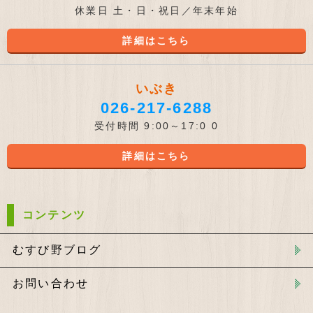
休業日 土・日・祝日／年末年始
詳細はこちら
いぶき
026-217-6288
受付時間 9:00～17:0 0
詳細はこちら
コンテンツ
むすび野ブログ
お問い合わせ