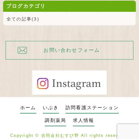
ブログカテゴリ
全ての記事(3)
お問い合わせフォーム
ホーム
いぶき
訪問看護ステーション
調剤薬局
求人情報
Copyright ©
合同会社むすび野
All rights reserved.