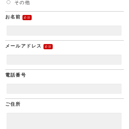
その他
お名前
メールアドレス
電話番号
ご住所