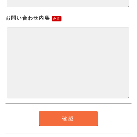
お問い合わせ内容