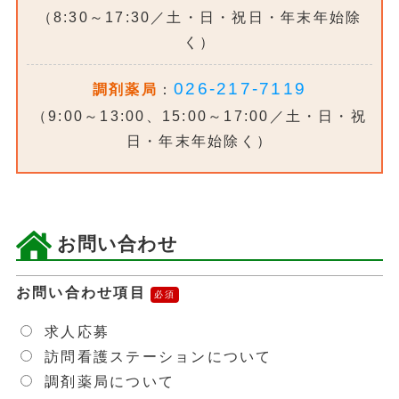
（8:30～17:30／土・日・祝日・年末年始除
く）
026-217-7119
調剤薬局
：
（9:00～13:00、15:00～17:00／土・日・祝
日・年末年始除く）
お問い合わせ
お問い合わせ項目
求人応募
訪問看護ステーションについて
調剤薬局について